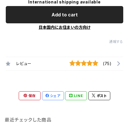
International shipping available
Add to cart
日本国内にお住まいの方向け
通報する
レビュー
(75)
保存
シェア
LINE
ポスト
最近チェックした商品