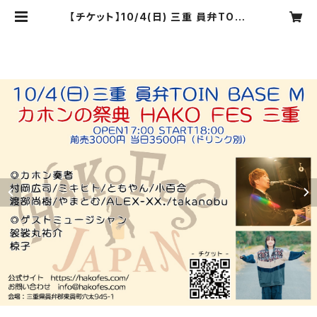
【チケット】10/4(日) 三重 員弁TOIN
BASE M / HAKO FES 三重 2026
| HAKO-BUNE