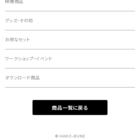
映像商品
グッズ・その他
お得なセット
ワークショップ・イベント
ダウンロード商品
商品一覧に戻る
© HAKO-BUNE