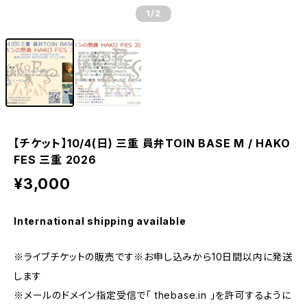
1
/2
【チケット】10/4(日) 三重 員弁TOIN BASE M / HAKO
FES 三重 2026
¥3,000
International shipping available
※ライブチケットの販売です※お申し込みから10日間以内に発送
します
※メールのドメイン指定受信で「 thebase.in 」を許可するように