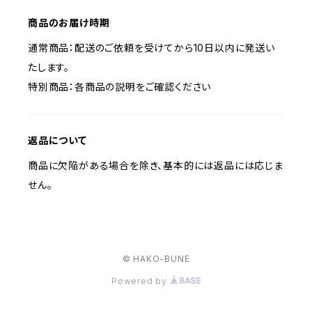
商品のお届け時期
通常商品：配送のご依頼を受けてから10日以内に発送い
たします。
特別商品：各商品の説明をご確認ください
返品について
商品に欠陥がある場合を除き、基本的には返品には応じま
せん。
© HAKO-BUNE
Powered by