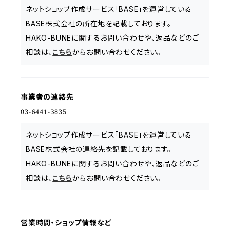
ネットショップ作成サービス「BASE」を運営している
BASE株式会社の所在地を記載しております。
HAKO-BUNEに関するお問い合わせや、返品などのご
相談は、
こちら
からお問い合わせください。
事業者の連絡先
ネットショップ作成サービス「BASE」を運営している
BASE株式会社の連絡先を記載しております。
HAKO-BUNEに関するお問い合わせや、返品などのご
相談は、
こちら
からお問い合わせください。
営業時間・ショップ情報など