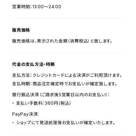
営業時間：13:00～24:00
販売価格
販売価格は、表示された金額（消費税込）と致します。
代金の支払方法・時期
支払方法：クレジットカードによる決済がご利用頂けます。
支払時期：商品注文確定時でお支払いが確定致します。
銀行振込決済（ご請求後5営業日以内のお支払い）：
・ 支払い手数料：360円（税込）
PayPay決済:
・ ショップにて発送処理後お支払いが確定いたします。