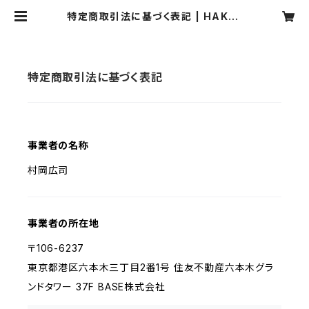
特定商取引法に基づく表記 | HAKO-
BUNE
特定商取引法に基づく表記
事業者の名称
村岡広司
事業者の所在地
〒106-6237
東京都港区六本木三丁目2番1号 住友不動産六本木グラ
ンドタワー 37F BASE株式会社