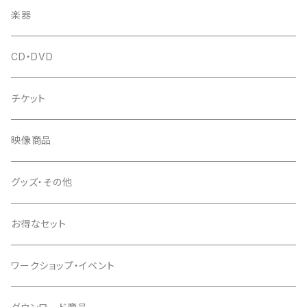
楽器
CD・DVD
チケット
映像商品
グッズ・その他
お得なセット
ワークショップ・イベント