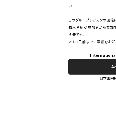
い
このグループレッスンの開催
購入者様が参加者から参加
丈夫です。
※１０日前までに詳細をお知
Internationa
Ad
日本国内