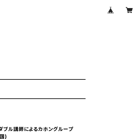
】ダブル講師によるカホングループ
国)