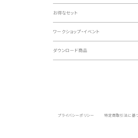
お得なセット
ワークショップ・イベント
ダウンロード商品
プライバシーポリシー
特定商取引法に基