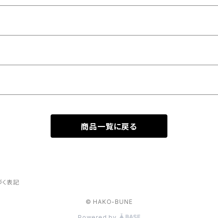
商品一覧に戻る
づく表記
© HAKO-BUNE
Powered by