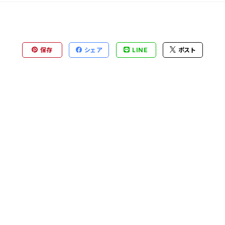
保存
シェア
LINE
ポスト