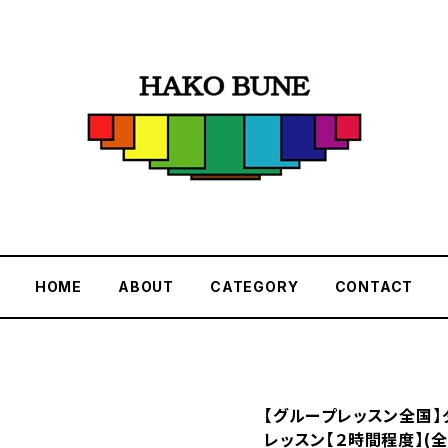
HOME
ABOUT
CATEGORY
CONTACT
【グループレッスン全国
レッスン【２時間程度】(全