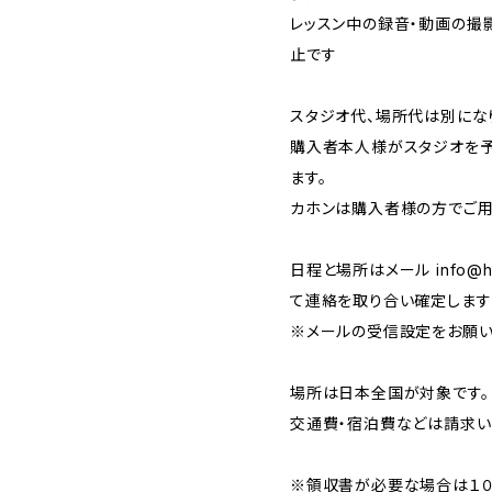
レッスン中の録音・動画の撮
止です
スタジオ代、場所代は別にな
購入者本人様がスタジオを予
ます。
カホンは購入者様の方でご用
日程と場所はメール
info@
て連絡を取り合い確定します
※メールの受信設定をお願い
場所は日本全国が対象です。
交通費・宿泊費などは請求い
※領収書が必要な場合は１