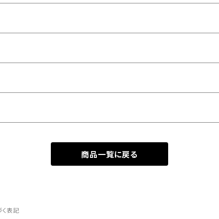
商品一覧に戻る
づく表記