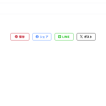
保存
シェア
LINE
ポスト