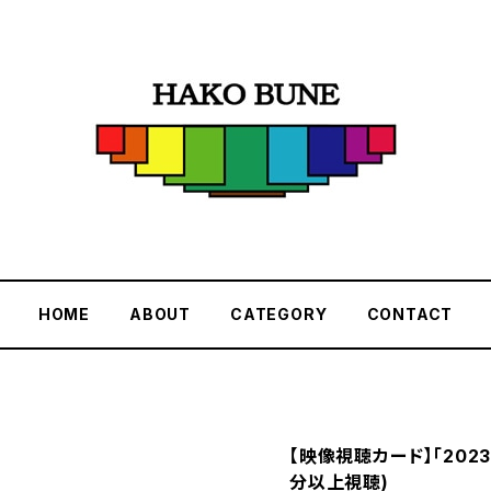
HOME
ABOUT
CATEGORY
CONTACT
【映像視聴カード】「202
分以上視聴)