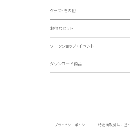
グッズ・その他
お得なセット
ワークショップ・イベント
ダウンロード商品
プライバシーポリシー
特定商取引法に基