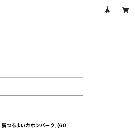
3 裏つるまいカホンパーク」(60