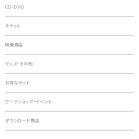
CD・DVD
チケット
映像商品
グッズ・その他
お得なセット
ワークショップ・イベント
ダウンロード商品