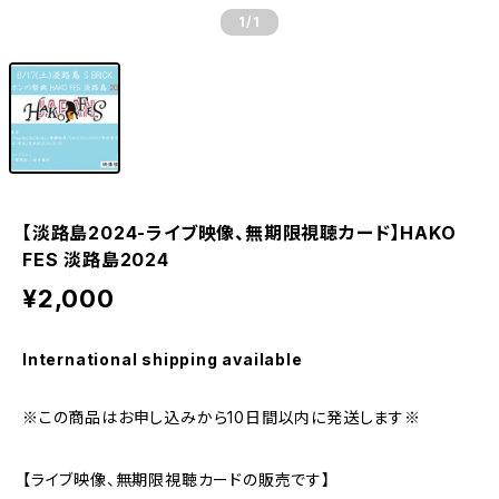
1
/1
【淡路島2024-ライブ映像、無期限視聴カード】HAKO
FES 淡路島2024
¥2,000
International shipping available
※この商品はお申し込みから10日間以内に発送します※
【ライブ映像、無期限視聴カードの販売です】