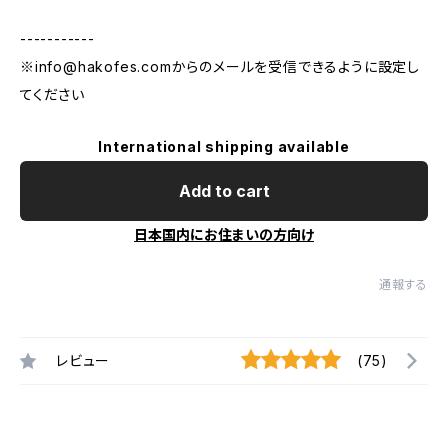
-----------
※
info@hakofes.com
からのメールを受信できるように設定し
てください
International shipping available
Add to cart
日本国内にお住まいの方向け
通報する
レビュー
(75)