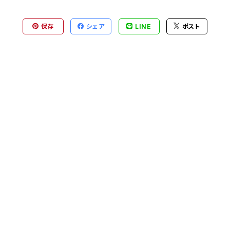
保存
シェア
LINE
ポスト