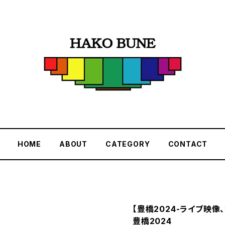
HOME
ABOUT
CATEGORY
CONTACT
【豊橋2024-ライブ映像
豊橋2024