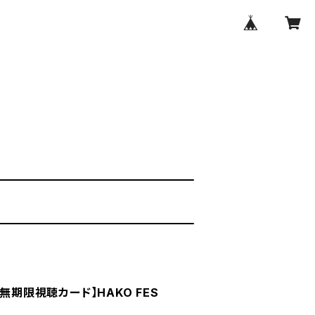
、無期限視聴カード】HAKO FES