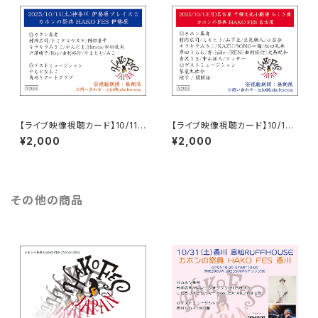
【ライブ映像視聴カード】10/11
【ライブ映像視聴カード】10/13
HAKO FES 伊勢原 2025
HAKO FES 名古屋 2025
¥2,000
¥2,000
その他の商品