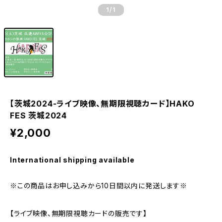
1
/1
【茨城2024-ライブ映像、無期限視聴カード】HAKO
FES 茨城2024
¥2,000
International shipping available
※この商品はお申し込みから10日間以内に発送します※
【ライブ映像、無期限視聴カードの販売です】