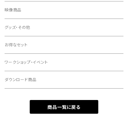
映像商品
グッズ・その他
お得なセット
ワークショップ・イベント
ダウンロード商品
商品一覧に戻る