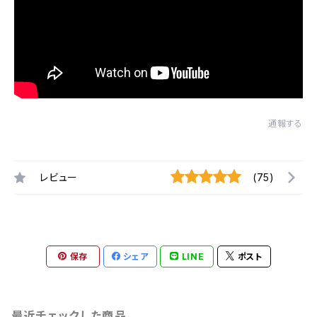
通報する
レビュー
(75)
保存
シェア
LINE
ポスト
最近チェックした商品